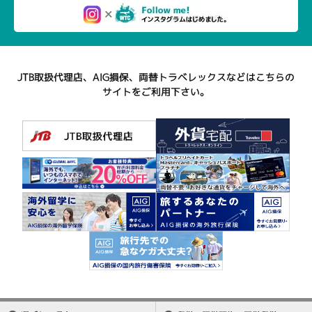
JTB取扱代理店、AIG損保、両替トラベレックスなどはこちらの
サイトをご利用下さい。