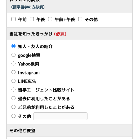
（語学留学の方必須）
午前
午後
午前+午後
その他
当社を知ったきっかけ
(必須)
知人・友人の紹介
google検索
Yahoo検索
Instagram
LINE広告
留学エージェント比較サイト
過去に利用したことがある
ご兄弟が利用したことがある
その他
その他ご要望