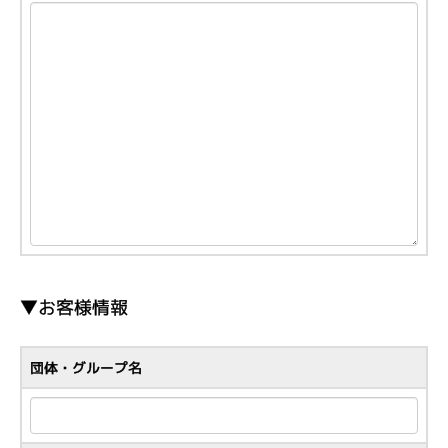
▼お客様情報
団体・グループ名