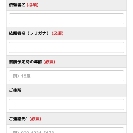
依頼者名
(必須)
依頼者名（フリガナ）
(必須)
渡航予定時の年齢
(必須)
ご住所
ご連絡先1
(必須)