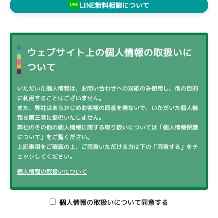
LINE無料相談について
ウェブサイト上の個人情報の取扱いに
ついて
いただいた個人情報は、お問い合わせへの対応のみ使用し、他の目的
に利用することはございません。
また、弊社はあらかじめお客様の同意を得ないで、いただいた個人情
報を第三者に提供いたしません。
弊社のその他の個人情報に関する取り扱いについては「個人情報保護
について」をご覧ください。
上記事項をご確認の上、ご同意いただける方は下の「同意する」をチ
ェックしてください。
個人情報の取扱いについて
個人情報の取扱いについて同意する