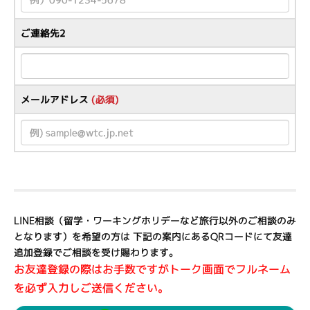
ご連絡先2
メールアドレス
(必須)
LINE相談（留学・ワーキングホリデーなど旅行以外のご相談のみ
となります）を希望の方は
下記の案内にあるQRコードにて友達
追加登録でご相談を受け賜わります。
お友達登録の際はお手数ですがトーク画面でフルネーム
を必ず入力しご送信ください。