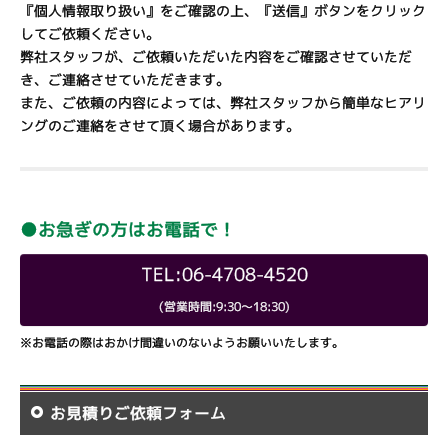
『個人情報取り扱い』をご確認の上、『送信』ボタンをクリック
してご依頼ください。
弊社スタッフが、ご依頼いただいた内容をご確認させていただ
き、ご連絡させていただきます。
また、ご依頼の内容によっては、弊社スタッフから簡単なヒアリ
ングのご連絡をさせて頂く場合があります。
●お急ぎの方はお電話で！
TEL:06-4708-4520
(営業時間:9:30～18:30)
※お電話の際はおかけ間違いのないようお願いいたします。
お見積りご依頼フォーム