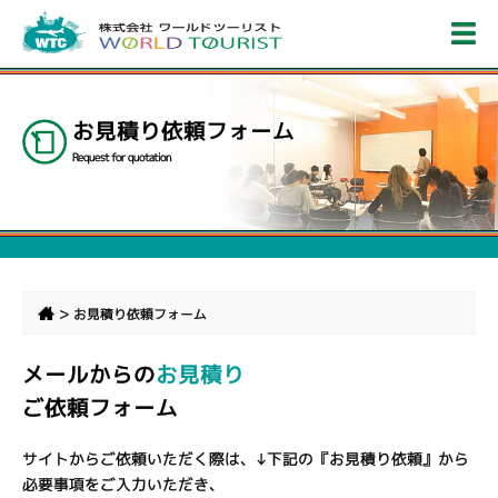
お見積り依頼フォーム
Request for quotation
>
お見積り依頼フォーム
メールからの
お見積り
ご依頼フォーム
サイトからご依頼いただく際は、↓下記の『お見積り依頼』から
必要事項をご入力いただき、