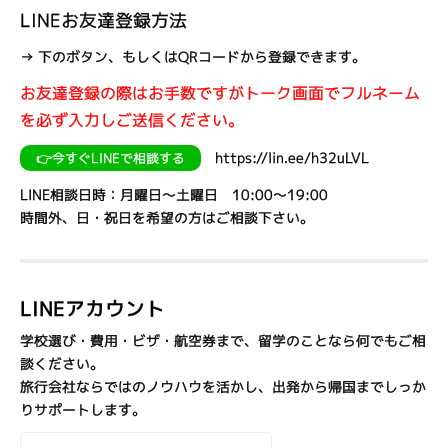
LINEお友達登録方法
→ 下のボタン、もしくはQRコードから登録できます。
お友達登録の際はお手数ですがトーク画面でフルネーム
を必ず入力しご送信ください。
https://lin.ee/h32uLVL
👉今すぐLINEで相談する
LINE相談日時：月曜日～土曜日 10:00～19:00
時間外、日・祝日を希望の方はご相談下さい。
LINEアカウント
学校選び・費用・ビザ・航空券まで、留学のことなら何でもご相
談ください。
旅行会社ならではのノウハウを活かし、出発から帰国までしっか
りサポートします。