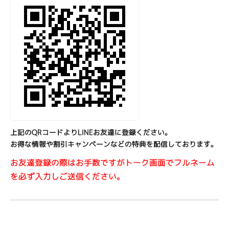
上記のQRコードよりLINEお友達に登録ください。
お得な情報や割引キャンペーンなどの特典を配信しております。
お友達登録の際はお手数ですがトーク画面でフルネーム
を必ず入力しご送信ください。