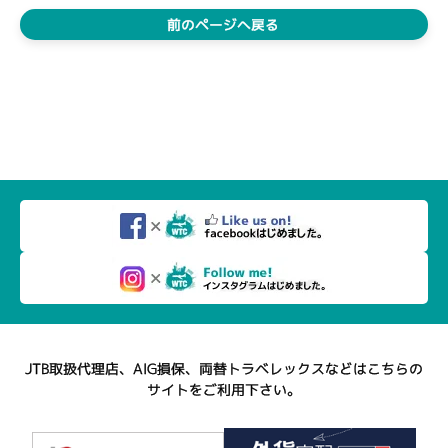
前のページへ戻る
JTB取扱代理店、AIG損保、両替トラベレックスなどはこちらの
サイトをご利用下さい。