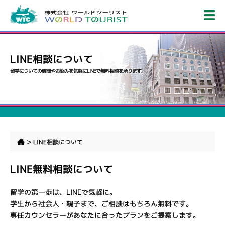
LINE相談について
留学についての質問やお悩みを気軽にLINEで無料相談を承ります。
>
LINE相談について
LINE無料相談について
留学の第一歩は、LINEで気軽に。
学生から社会人・親子まで、ご相談はもちろん無料です。
専任カウンセラーがあなたに合ったプランをご提案します。