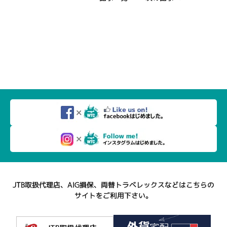
JTB取扱代理店、AIG損保、両替トラベレックスなどはこちらの
サイトをご利用下さい。