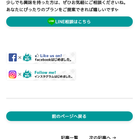
少しでも興味を持った方は、ぜひお気軽にご相談くださいね。
あなたにぴったりのプランをご提案できれば嬉しいです✨
LINE相談はこちら
前のページへ戻る
記事一覧
次の記事へ →