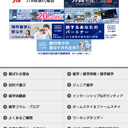
選ばれる理由
留学 / 語学研修 / 語学留学
目的で選ぶ
ジュニア留学
留学体験談
インターンシップ&ボランティア
留学コラム・ブログ
ホームステイ＆ファームステイ
よくあるご質問
ワーキングホリデー