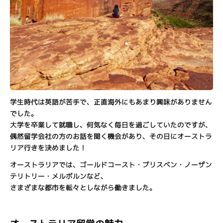
学生時代は英語が苦手で、正直海外にもあまり興味がありません
でした。
大学を卒業して就職し、何気なく毎日を過ごしていたのですが、
偶然留学会社の方のお話を聞く機会があり、その日にオーストラ
リア行きを決めました！
オーストラリアでは、ゴールドコースト・ブリスベン・ノーザン
テリトリー・メルボルンなど、
さまざまな都市を転々としながら働きました。