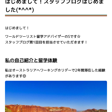
はじめまして！スタッフブログはじめま
した(*^^*)
はじめまして！
ワールドツーリスト留学アドバイザーのSです☆
スタッフブログ第1回目を担当させていただきます！
私の自己紹介と留学体験
私はオーストラリアへワーキングホリデーで2年間滞在した経験
があります😊