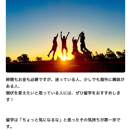
時間もお金も必要ですが、迷っている人、少しでも海外に興味が
ある人、
現状を変えたいと思っている人には、ぜひ留学をおすすめしま
す！
留学は「ちょっと気になるな」と思ったその気持ちが第一歩で
す。