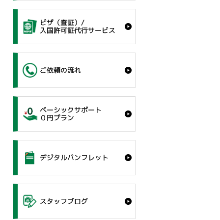
ビザ（査証）/
入国許可証代行サービス
ご依頼の流れ
ベーシックサポート
０円プラン
デジタルパンフレット
スタッフブログ