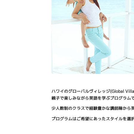
ハワイのグローバルヴィレッジ(Global Vil
親子で楽しみながら英語を学ぶプログラム
少人数制のクラスで経験豊かな講師陣から英
プログラムはご希望にあったスタイルを選択