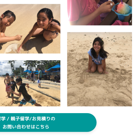
留学 / 親子留学/お見積りの
お問い合わせはこちら