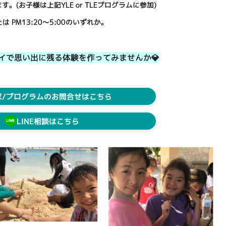
。(お子様は上記YLE or TLEプログラムに参加)
は PM13:20～5:00のいずれか。
イで思い出に残る体験を作ってみませんか💎
求/プログラムのお問合せはこちら
LINE相談はこちら