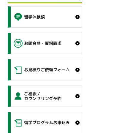
留学体験談
お問合せ・資料請求
お見積りご依頼フォーム
ご相談 /
カウンセリング予約
留学プログラムお申込み