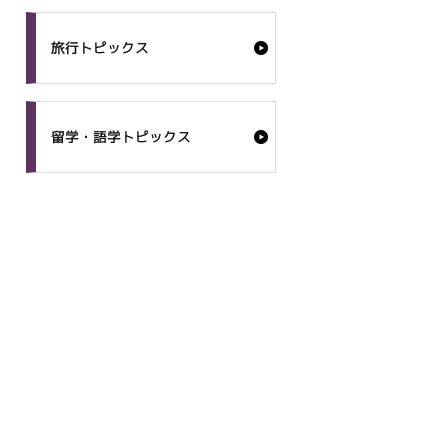
旅行トピックス
留学・語学トピックス