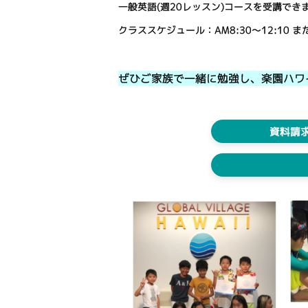
一般英語(週20レッスン)コースを受講できます
クラススケジュール：AM8:30～12:10 また
ぜひご家族で一緒に勉強し、楽園ハワ
資料請