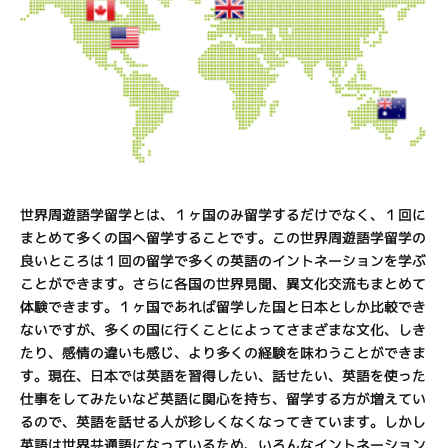
世界周遊語学留学とは、１ヶ国のみ留学するだけでなく、１回に
まとめて多くの国へ留学することです。この世界周遊語学留学の
良いところは１回の留学で多くの英語のイントネーションを学ぶ
ことができます。さらに各国の世界見聞、異文化交流もまとめて
体験できます。１ヶ国であれば留学した国と日本としか比較でき
ないですが、多くの国に行くことによってさまざまな文化、しき
たり、感情の違いも感じ、より多くの経験を味わうことができま
す。現在、日本では英語を習得したい、話せたい、英語を使った
仕事をしてみたいなど英語に関心を持ち、留学する方が増えてい
るので、英語を話せる人が珍しくなくなってきています。しかし
英語は世界共通語になっているため、いろんなイントネーション