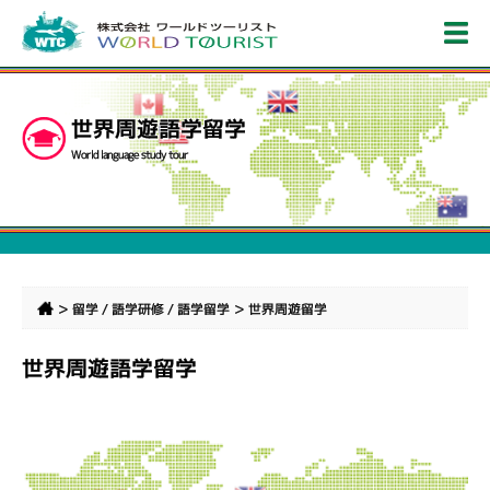
世界周遊語学留学
World language study tour
>
>
留学 / 語学研修 / 語学留学
世界周遊留学
世界周遊語学留学