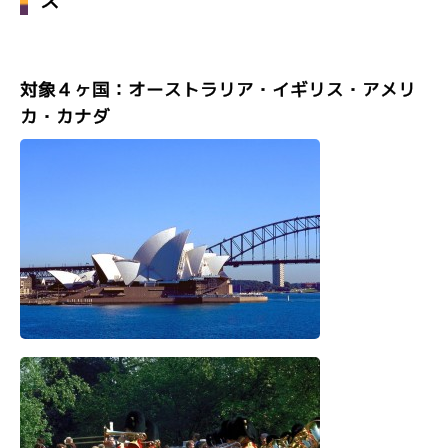
ス
対象４ヶ国：オーストラリア・イギリス・アメリ
カ・カナダ